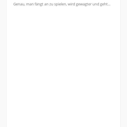
Genau, man fängt an zu spielen, wird gewagter und geht...